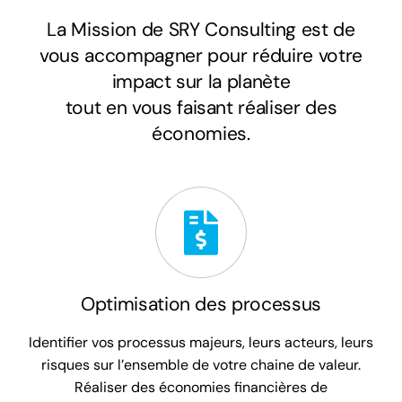
Rechercher:
La Mission de SRY Consulting est de
vous accompagner pour réduire votre
impact sur la planète
tout en vous faisant réaliser des
économies.
Optimisation des processus
Identifier vos processus majeurs, leurs acteurs, leurs
risques sur l’ensemble de votre chaine de valeur.
Réaliser des économies financières de