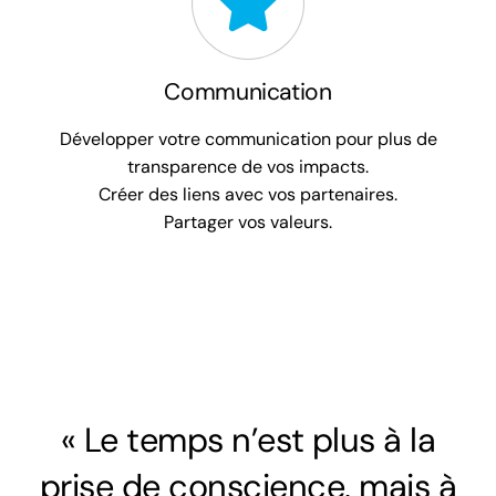
Communication
Développer votre communication pour plus de
transparence de vos impacts.
Créer des liens avec vos partenaires.
Partager vos valeurs.
« Le temps n’est plus à la
prise de conscience, mais à