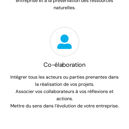
entreprise et à la préservation des ressources
naturelles.
Co-élaboration
Intégrer tous les acteurs ou parties prenantes dans
la réalisation de vos projets.
Associer vos collaborateurs à vos réflexions et
actions.
Mettre du sens dans l’évolution de votre entreprise.