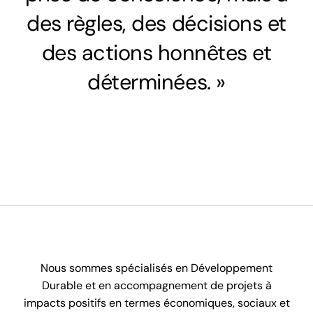
des règles, des décisions et
des actions honnêtes et
déterminées. »
Nous sommes spécialisés en Développement
Durable et en accompagnement de projets à
impacts positifs en termes économiques, sociaux et