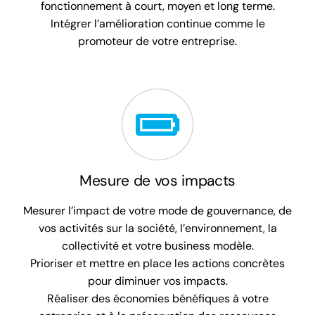
fonctionnement à court, moyen et long terme.
Intégrer l’amélioration continue comme le
promoteur de votre entreprise.
Mesure de vos impacts
Mesurer l’impact de votre mode de gouvernance, de
vos activités sur la société, l’environnement, la
collectivité et votre business modèle.
Prioriser et mettre en place les actions concrètes
pour diminuer vos impacts.
Réaliser des économies bénéfiques à votre