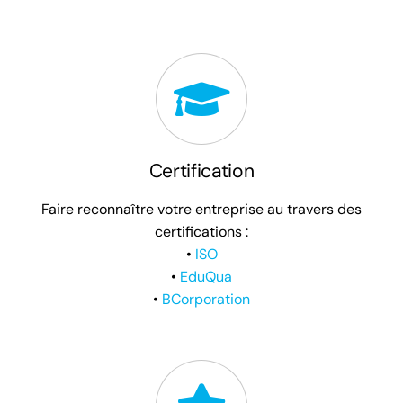
Certification
Faire reconnaître votre entreprise au travers des
certifications :
•
ISO
•
EduQua
•
BCorporation