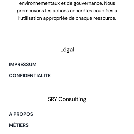
environnementaux et de gouvernance. Nous
promouvons les actions concrètes couplées à
l’utilisation appropriée de chaque ressource.
Légal
IMPRESSUM
CONFIDENTIALITÉ
SRY Consulting
A PROPOS
MÉTIERS